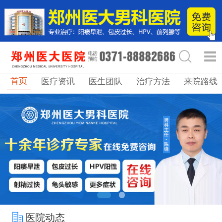
首页
医疗资讯
医生团队
治疗方法
来院路线
医院动态