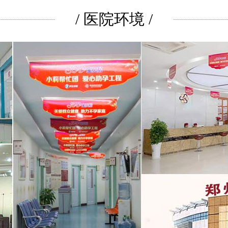
/ 医院环境 /