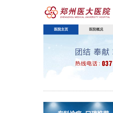
医院主页
医院概况