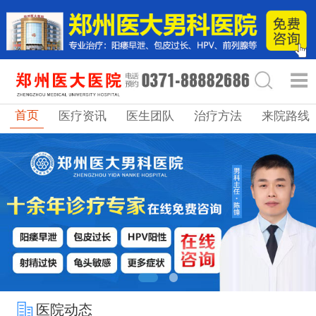
首页
医疗资讯
医生团队
治疗方法
来院路线
医院动态