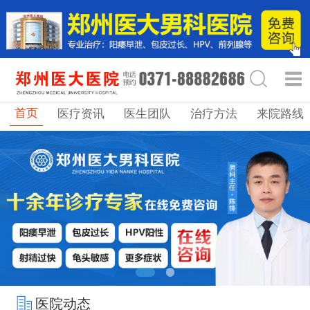
首页
医疗资讯
医生团队
治疗方法
来院路线
医院动态