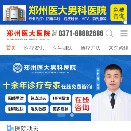
首页
医疗资讯
医生团队
治疗方法
来院路线
医院动态