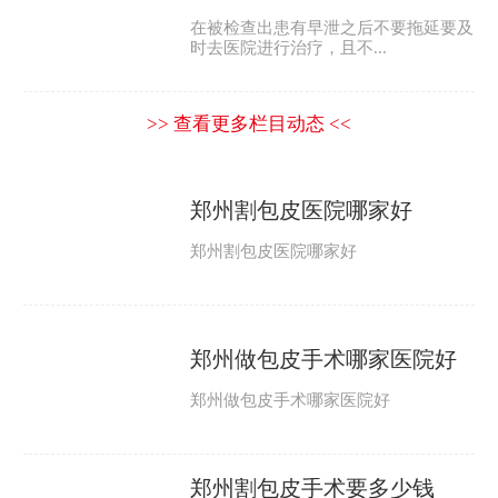
在被检查出患有早泄之后不要拖延要及
时去医院进行治疗，且不...
>> 查看更多栏目动态 <<
郑州割包皮医院哪家好
郑州割包皮医院哪家好
郑州做包皮手术哪家医院好
郑州做包皮手术哪家医院好
郑州割包皮手术要多少钱