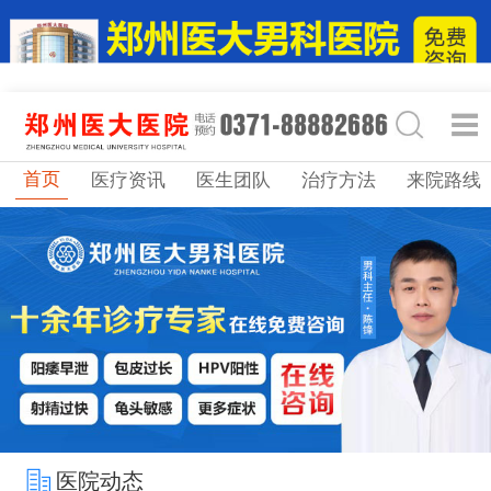
首页
医疗资讯
医生团队
治疗方法
来院路线
医院动态