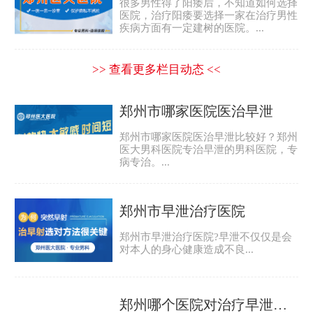
很多男性得了阳痿后，不知道如何选择
医院，治疗阳痿要选择一家在治疗男性
疾病方面有一定建树的医院。...
>> 查看更多栏目动态 <<
郑州市哪家医院医治早泄
郑州市哪家医院医治早泄比较好？郑州
医大男科医院专治早泄的男科医院，专
病专治。...
郑州市早泄治疗医院
郑州市早泄治疗医院?早泄不仅仅是会
对本人的身心健康造成不良...
郑州哪个医院对治疗早泄比较好