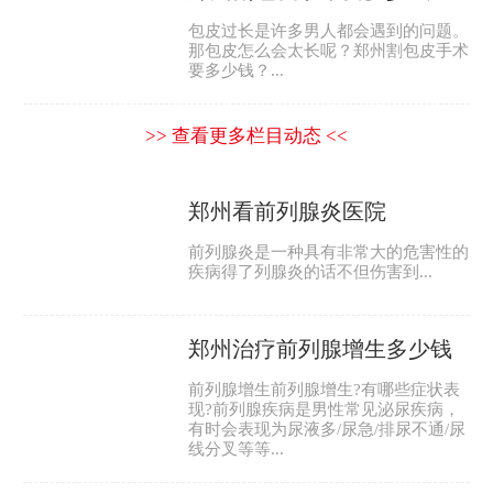
包皮过长是许多男人都会遇到的问题。
那包皮怎么会太长呢？郑州割包皮手术
要多少钱？...
>> 查看更多栏目动态 <<
郑州看前列腺炎医院
前列腺炎是一种具有非常大的危害性的
疾病得了列腺炎的话不但伤害到...
郑州治疗前列腺增生多少钱
前列腺增生前列腺增生?有哪些症状表
现?前列腺疾病是男性常见泌尿疾病，
有时会表现为尿液多/尿急/排尿不通/尿
线分叉等等...