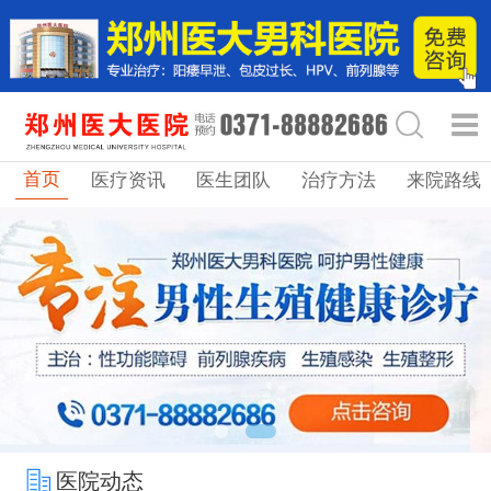
首页
医疗资讯
医生团队
治疗方法
来院路线
医院动态