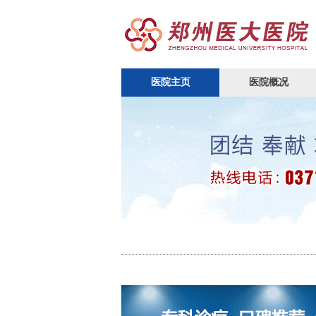
医院主页
医院概况