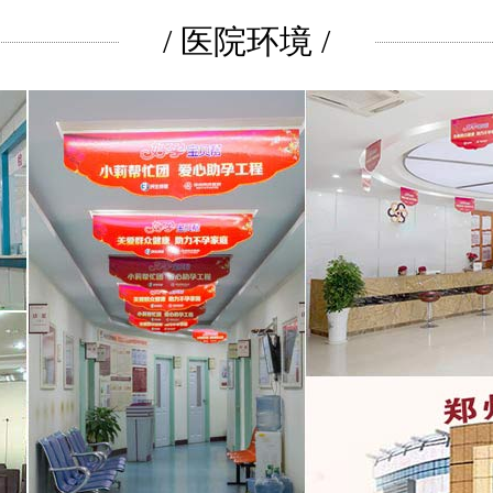
/ 医院环境 /